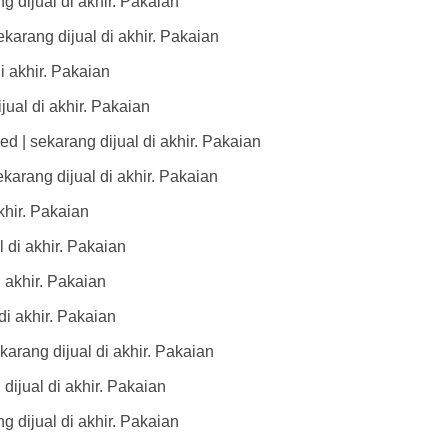
 dijual di akhir. Pakaian
arang dijual di akhir. Pakaian
i akhir. Pakaian
ual di akhir. Pakaian
 | sekarang dijual di akhir. Pakaian
ekarang dijual di akhir. Pakaian
khir. Pakaian
 di akhir. Pakaian
i akhir. Pakaian
di akhir. Pakaian
arang dijual di akhir. Pakaian
dijual di akhir. Pakaian
dijual di akhir. Pakaian