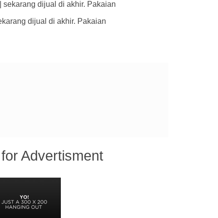
sekarang dijual di akhir. Pakaian
arang dijual di akhir. Pakaian
for Advertisment