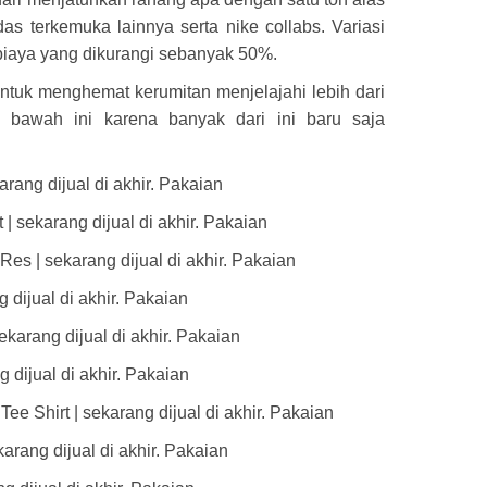
as terkemuka lainnya serta nike collabs. Variasi
iaya yang dikurangi sebanyak 50%.
tuk menghemat kerumitan menjelajahi lebih dari
i bawah ini karena banyak dari ini baru saja
rang dijual di akhir. Pakaian
 sekarang dijual di akhir. Pakaian
Res | sekarang dijual di akhir. Pakaian
 dijual di akhir. Pakaian
arang dijual di akhir. Pakaian
ijual di akhir. Pakaian
 Shirt | sekarang dijual di akhir. Pakaian
arang dijual di akhir. Pakaian